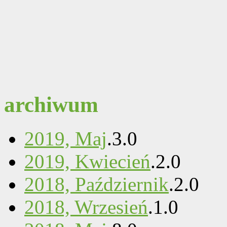
archiwum
2019, Maj
.
3
.
0
2019, Kwiecień
.
2
.
0
2018, Październik
.
2
.
0
2018, Wrzesień
.
1
.
0