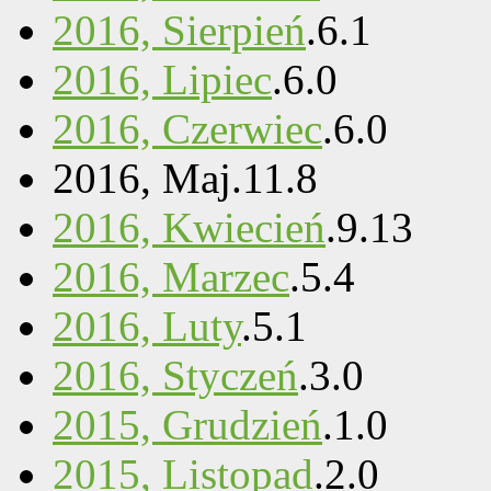
2016, Sierpień
.
6
.
1
2016, Lipiec
.
6
.
0
2016, Czerwiec
.
6
.
0
2016, Maj
.
11
.
8
2016, Kwiecień
.
9
.
13
2016, Marzec
.
5
.
4
2016, Luty
.
5
.
1
2016, Styczeń
.
3
.
0
2015, Grudzień
.
1
.
0
2015, Listopad
.
2
.
0