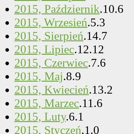
2015, Październik
.
10
.
6
2015, Wrzesień
.
5
.
3
2015, Sierpień
.
14
.
7
2015, Lipiec
.
12
.
12
2015, Czerwiec
.
7
.
6
2015, Maj
.
8
.
9
2015, Kwiecień
.
13
.
2
2015, Marzec
.
11
.
6
2015, Luty
.
6
.
1
2015, Styczeń
.
1
.
0