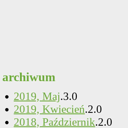
archiwum
2019, Maj
.
3
.
0
2019, Kwiecień
.
2
.
0
2018, Październik
.
2
.
0