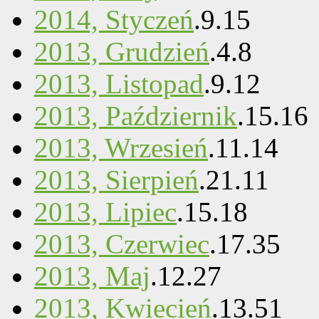
2014, Styczeń
.
9
.
15
2013, Grudzień
.
4
.
8
2013, Listopad
.
9
.
12
2013, Październik
.
15
.
16
2013, Wrzesień
.
11
.
14
2013, Sierpień
.
21
.
11
2013, Lipiec
.
15
.
18
2013, Czerwiec
.
17
.
35
2013, Maj
.
12
.
27
2013, Kwiecień
.
13
.
51