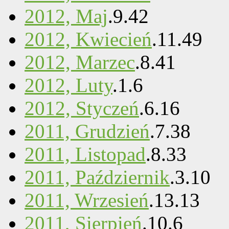
2012, Maj
.
9
.
42
2012, Kwiecień
.
11
.
49
2012, Marzec
.
8
.
41
2012, Luty
.
1
.
6
2012, Styczeń
.
6
.
16
2011, Grudzień
.
7
.
38
2011, Listopad
.
8
.
33
2011, Październik
.
3
.
10
2011, Wrzesień
.
13
.
13
2011, Sierpień
.
10
.
6