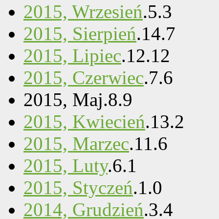
2015, Wrzesień
.
5
.
3
2015, Sierpień
.
14
.
7
2015, Lipiec
.
12
.
12
2015, Czerwiec
.
7
.
6
2015, Maj
.
8
.
9
2015, Kwiecień
.
13
.
2
2015, Marzec
.
11
.
6
2015, Luty
.
6
.
1
2015, Styczeń
.
1
.
0
2014, Grudzień
.
3
.
4