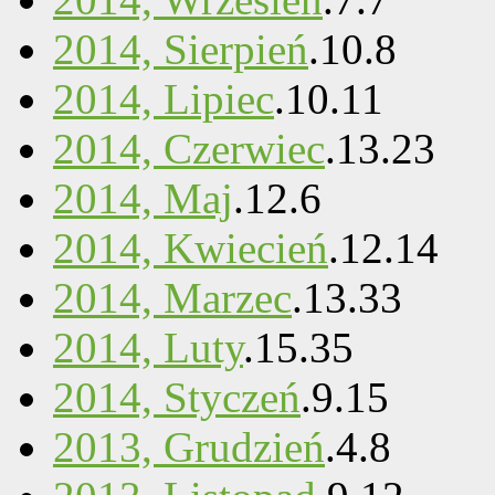
2014, Sierpień
.
10
.
8
2014, Lipiec
.
10
.
11
2014, Czerwiec
.
13
.
23
2014, Maj
.
12
.
6
2014, Kwiecień
.
12
.
14
2014, Marzec
.
13
.
33
2014, Luty
.
15
.
35
2014, Styczeń
.
9
.
15
2013, Grudzień
.
4
.
8