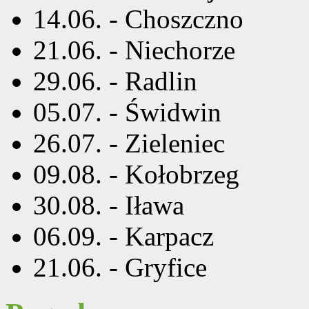
14.06. - Choszczno
21.06. - Niechorze
29.06. - Radlin
05.07. - Świdwin
26.07. - Zieleniec
09.08. - Kołobrzeg
30.08. - Iława
06.09. - Karpacz
21.06. - Gryfice