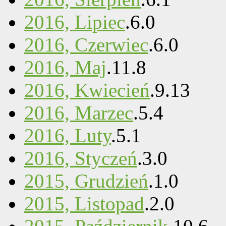
2016, Lipiec
.
6
.
0
2016, Czerwiec
.
6
.
0
2016, Maj
.
11
.
8
2016, Kwiecień
.
9
.
13
2016, Marzec
.
5
.
4
2016, Luty
.
5
.
1
2016, Styczeń
.
3
.
0
2015, Grudzień
.
1
.
0
2015, Listopad
.
2
.
0