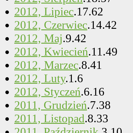
2012, Lipiec
.
17
.
62
2012, Czerwiec
.
14
.
42
2012, Maj
.
9
.
42
2012, Kwiecień
.
11
.
49
2012, Marzec
.
8
.
41
2012, Luty
.
1
.
6
2012, Styczeń
.
6
.
16
2011, Grudzień
.
7
.
38
2011, Listopad
.
8
.
33
2011, Październik
.
3
.
10