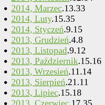
2014, Marzec
.
13
.
33
2014, Luty
.
15
.
35
2014, Styczeń
.
9
.
15
2013, Grudzień
.
4
.
8
2013, Listopad
.
9
.
12
2013, Październik
.
15
.
16
2013, Wrzesień
.
11
.
14
2013, Sierpień
.
21
.
11
2013, Lipiec
.
15
.
18
2013, Czerwiec
.
17
.
35