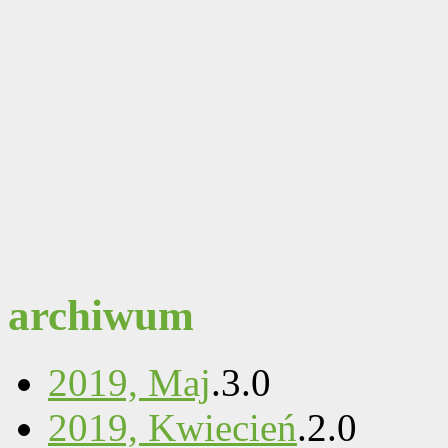
archiwum
2019, Maj
.
3
.
0
2019, Kwiecień
.
2
.
0